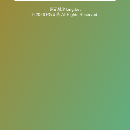
易记域名long.bet
© 2026 PG直营 All Rights Reserved.